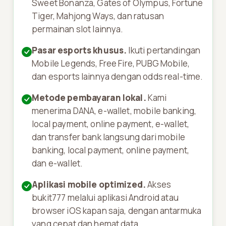
Sweet Bonanza, Gates of Olympus, Fortune
Tiger, Mahjong Ways, dan ratusan
permainan slot lainnya.
Pasar esports khusus.
Ikuti pertandingan
Mobile Legends, Free Fire, PUBG Mobile,
dan esports lainnya dengan odds real-time.
Metode pembayaran lokal.
Kami
menerima DANA, e-wallet, mobile banking,
local payment, online payment, e-wallet,
dan transfer bank langsung dari mobile
banking, local payment, online payment,
dan e-wallet.
Aplikasi mobile optimized.
Akses
bukit777 melalui aplikasi Android atau
browser iOS kapan saja, dengan antarmuka
yang cepat dan hemat data.